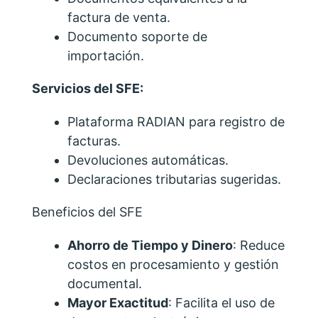
factura de venta.
Documento soporte de
importación.
Servicios del SFE:
Plataforma RADIAN para registro de
facturas.
Devoluciones automáticas.
Declaraciones tributarias sugeridas.
Beneficios del SFE
Ahorro de Tiempo y Dinero
: Reduce
costos en procesamiento y gestión
documental.
Mayor Exactitud
: Facilita el uso de