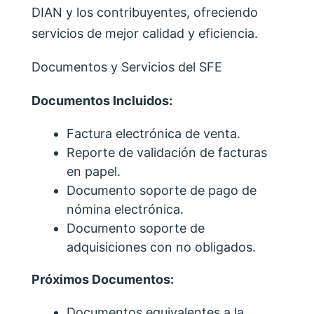
DIAN y los contribuyentes, ofreciendo
servicios de mejor calidad y eficiencia.
Documentos y Servicios del SFE
Documentos Incluidos:
Factura electrónica de venta.
Reporte de validación de facturas
en papel.
Documento soporte de pago de
nómina electrónica.
Documento soporte de
adquisiciones con no obligados.
Próximos Documentos:
Documentos equivalentes a la