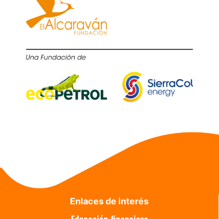
Enlaces de interés