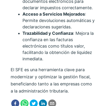
documentos electrónicos para
declarar impuestos correctamente.
Acceso a Servicios Mejorados
:
Permite devoluciones automáticas y
declaraciones sugeridas.
Trazabilidad y Confianza
: Mejora la
confianza en las facturas
electrónicas como títulos valor,
facilitando la obtención de liquidez
inmediata.
El SFE es una herramienta clave para
modernizar y optimizar la gestión fiscal,
beneficiando tanto a las empresas como
a la administración tributaria.