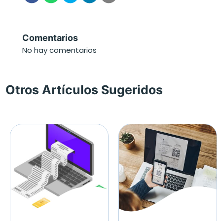
Comentarios
No hay comentarios
Otros Artículos Sugeridos