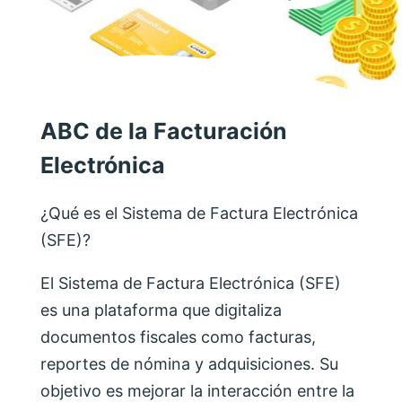
ABC de la Facturación
Electrónica
¿Qué es el Sistema de Factura Electrónica
(SFE)?
El Sistema de Factura Electrónica (SFE)
es una plataforma que digitaliza
documentos fiscales como facturas,
reportes de nómina y adquisiciones. Su
objetivo es mejorar la interacción entre la