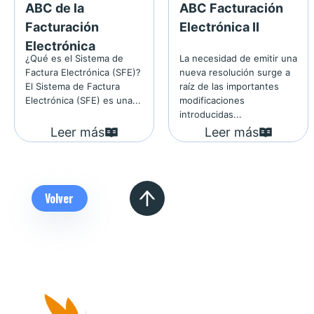
ABC de la
ABC Facturación
Facturación
Electrónica II
Electrónica
¿Qué es el Sistema de
La necesidad de emitir una
Factura Electrónica (SFE)?
nueva resolución surge a
El Sistema de Factura
raíz de las importantes
Electrónica (SFE) es una...
modificaciones
introducidas...
Leer más
Leer más
Volver